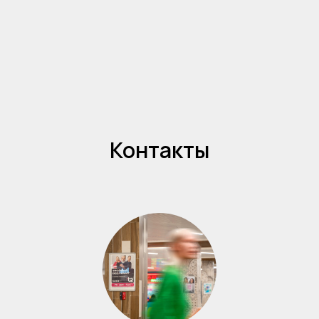
Контакты