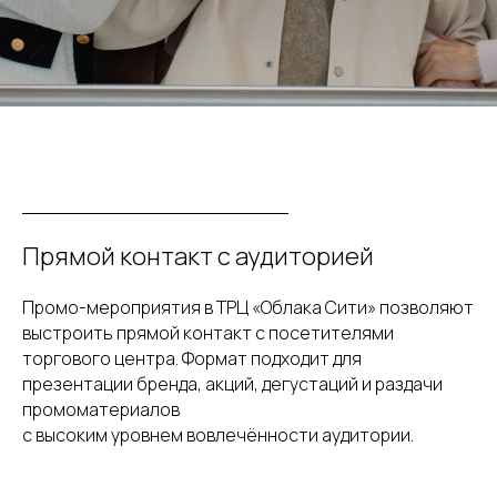
Прямой контакт с аудиторией
Промо-мероприятия в ТРЦ «Облака Сити» позволяют
выстроить прямой контакт с посетителями
торгового центра. Формат подходит для
презентации бренда, акций, дегустаций и раздачи
промоматериалов
с высоким уровнем вовлечённости аудитории.