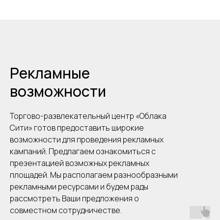
Рекламные
возможности
Торгово-развлекательный центр «Облака
Сити» готов предоставить широкие
возможности для проведения рекламных
кампаний. Предлагаем ознакомиться с
презентацией возможных рекламных
площадей. Мы располагаем разнообразными
рекламными ресурсами и будем рады
рассмотреть Ваши предложения о
совместном сотрудничестве.